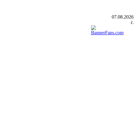
07.08.2026
г.