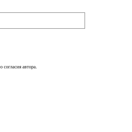
 согласия автора.