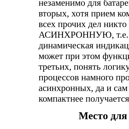
незаменимо для батар
вторых, хотя прием 
всех прочих дел никто
АСИНХРОННУЮ, т.е. 
динамическая индикац
может при этом функци
третьих, понять логи
процессов намного пр
асинхронных, да и сам 
компактнее получается
Место для