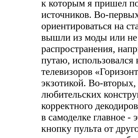
к которым я пришел п
источников. Во-первых
ориентироваться на ст
вышли из моды или не
распространения, нап
путаю, использовался 
телевизоров «Горизонт»
экзотикой. Во-вторых,
любительских констру
корректного декодиров
в самоделке главное - 
кнопку пульта от друго