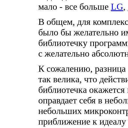
мало - все больше
LG
,
В общем, для комплек
было бы желательно и
библиотечку программ
с желательно абсолют
К сожалению, разница 
так велика, что дейст
библиотечка окажется 
оправдает себя в небо
небольших микроконтр
приближение к идеалу 