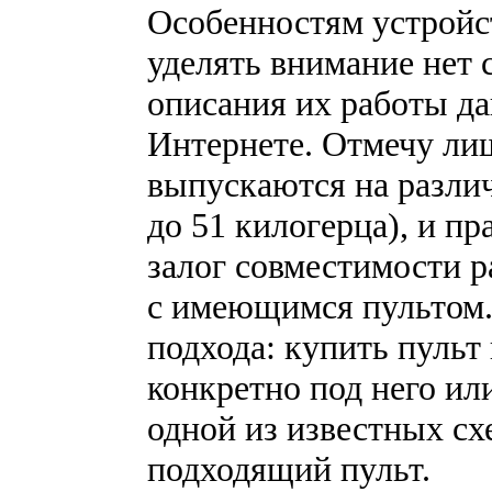
Особенностям устройс
уделять внимание нет 
описания их работы да
Интернете. Отмечу ли
выпускаются на разли
до 51 килогерца), и п
залог совместимости 
с имеющимся пультом.
подхода: купить пульт
конкретно под него ил
одной из известных сх
подходящий пульт.