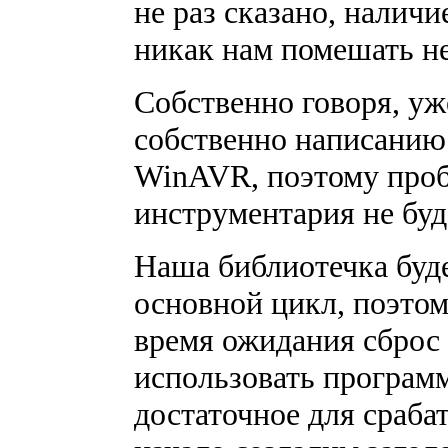
не раз сказано, наличи
никак нам помешать не
Собственно говоря, уж
собственно написанию
WinAVR, поэтому проб
инструментария не буд
Наша библиотечка буде
основной цикл, поэтом
время ожидания сброс
использовать програм
достаточное для сраб