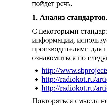
пойдет речь.
1. Анализ стандартов
С некоторыми стандар
информации, использ
производителями для 
ознакомиться по след
http://www.sbproject
http://radiokot.ru/art
http://radiokot.ru/art
Повторяться смысла не