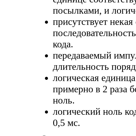
посылками, и логич
присутствует некая
последовательность
кода.
передаваемый импул
длительность поряд
логическая единица
примерно в 2 раза 
ноль.
логический ноль ко
0,5 мс.