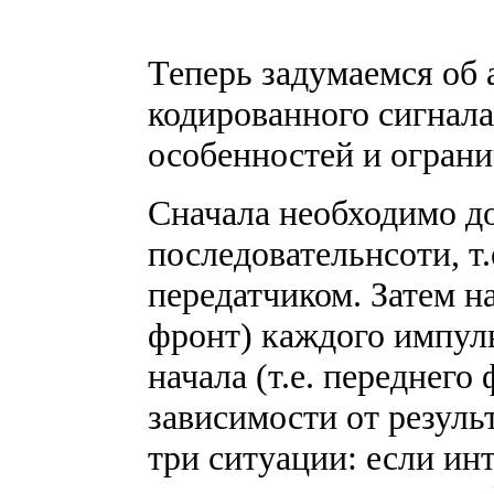
Теперь задумаемся об
кодированного сигнала
особенностей и ограни
Сначала необходимо д
последовательнсоти, т.
передатчиком. Затем на
фронт) каждого импуль
начала (т.е. переднего
зависимости от резуль
три ситуации: если инт