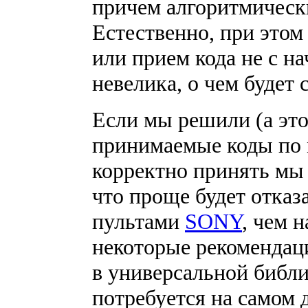
причем алгоритмически
Естественно, при этом
или прием кода не с на
невелика, о чем будет 
Если мы решили (а это
принимаемые коды по
корректно принять мы 
что проще будет отказ
пультами
SONY
, чем н
некоторые рекомендаци
в универсальной библи
потребуется на самом д