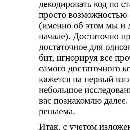
декодировать код по с
просто возможностью о
(именно об этом мы и 
начале). Достаточно п
достаточное для одноз
бит, игнорируя все пр
самого достаточного ко
кажется на первый взгл
небольшое исследовани
вас познакомлю далее.
решаема.
Итак, с учетом изложе