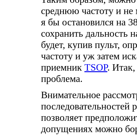
среднюю частоту и не 
я бы остановился на 38
сохранить дальность н
будет, купив пульт, о
частоту и уж затем ис
приемник
TSOP
. Итак
проблема.
Внимательное рассмот
последовательностей 
позволяет предположи
допущениях можно бор