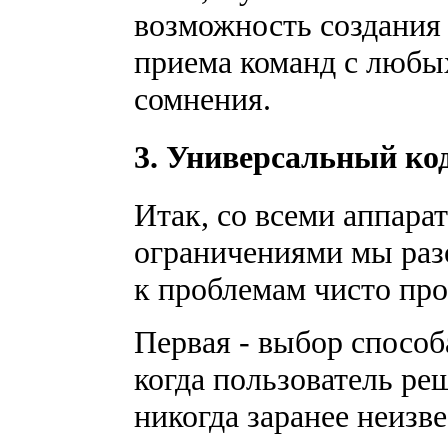
возможность создания 
приема команд с любы
сомнения.
3. Универсальный код
Итак, со всеми аппар
ограничениями мы разо
к проблемам чисто пр
Первая - выбор способ
когда пользователь ре
никогда заранее неизв