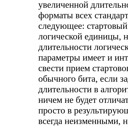
увеличенной длительн
форматы всех стандарт
следующее: стартовый
логической единицы, н
длительности логичес
параметры имеет и инт
свести прием стартово
обычного бита, если з
длительности в алгори
ничем не будет отличат
просто в результирующ
всегда неизменными, 