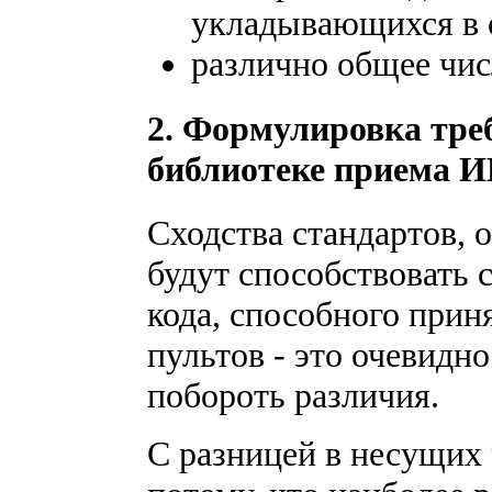
укладывающихся в 
различно общее чис
2. Формулировка тре
библиотеке приема И
Сходства стандартов, 
будут способствовать 
кода, способного прин
пультов - это очевидно
побороть различия.
С разницей в несущих