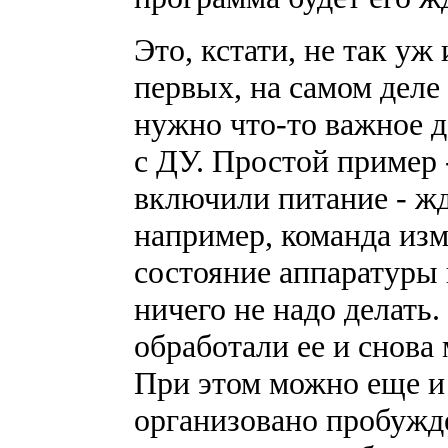
Это, кстати, не так уж
первых, на самом деле
нужно что-то важное 
с ДУ. Простой пример 
включили питание - жд
например, команда изм
состояние аппаратуры 
ничего не надо делать.
обработали ее и снов
При этом можно еще и
организовано пробужд