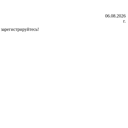
06.08.2026
г.
зарегистрируйтесь!