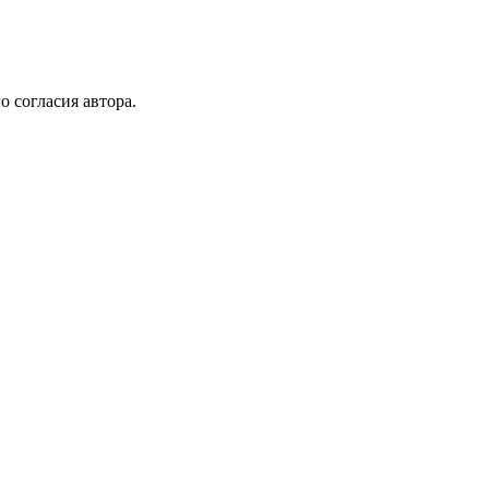
 согласия автора.